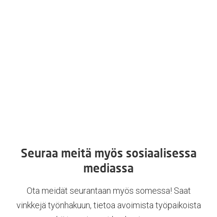
Seuraa meitä myös sosiaalisessa
mediassa
Ota meidät seurantaan myös somessa! Saat
vinkkejä työnhakuun, tietoa avoimista työpaikoista