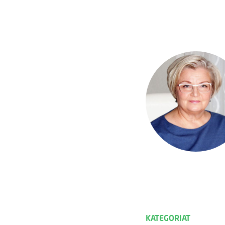
KATEGORIAT