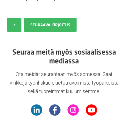
‹
SEURAAVA KIRJOITUS
Seuraa meitä myös sosiaalisessa
mediassa
Ota meidät seurantaan myös somessa! Saat
vinkkejä työnhakuun, tietoa avoimista työpaikoista
sekä tuoreimmat kuulumisemme.