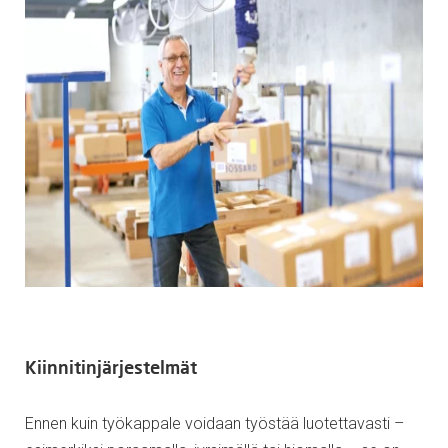
Kiinnitinjärjestelmät
Ennen kuin työkappale voidaan työstää luotettavasti –