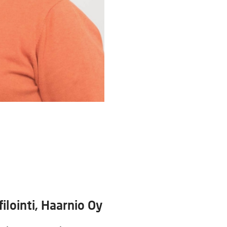
ilointi, Haarnio Oy