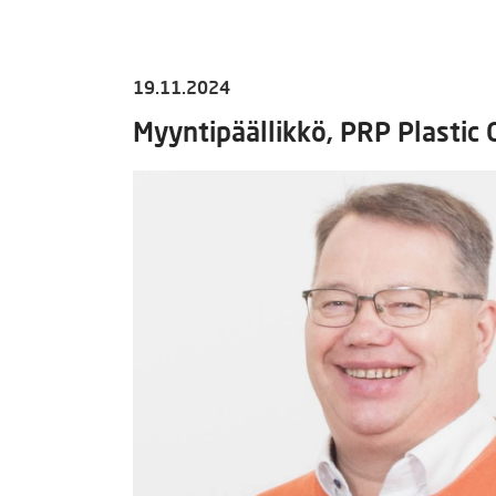
19.11.2024
Myyntipäällikkö, PRP Plastic 