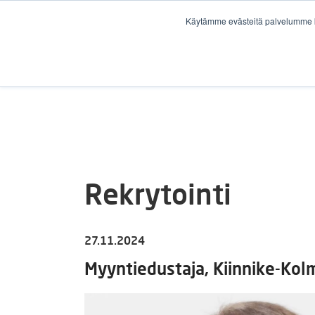
Käytämme evästeitä palvelumme k
Rekrytointi
27.11.2024
Myyntiedustaja, Kiinnike-Kol