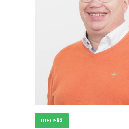
LUE LISÄÄ